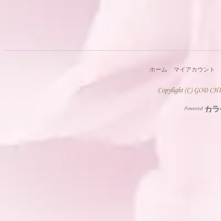
ホーム
マイアカウント
Powered