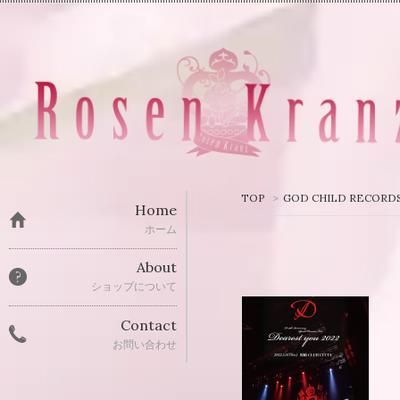
TOP
>
GOD CHILD RECORD
Home
ホーム
About
ショップについて
Contact
お問い合わせ