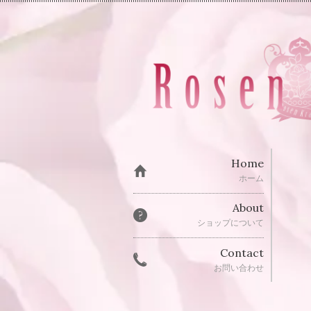
Home
ホーム
About
ショップについて
Contact
お問い合わせ