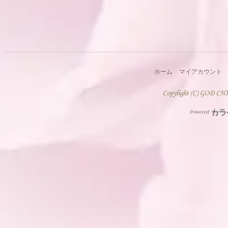
ホーム
マイアカウント
Powered