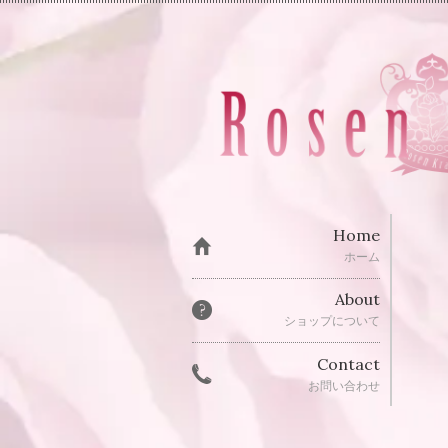
Home
ホーム
About
ショップについて
Contact
お問い合わせ