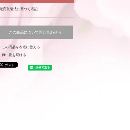
定商取引法に基づく表記
この商品について問い合わせる
この商品を友達に教える
買い物を続ける