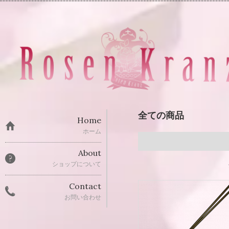
全ての商品
Home
ホーム
About
ショップについて
Contact
お問い合わせ