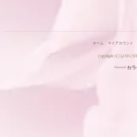
ホーム
マイアカウント
Powered