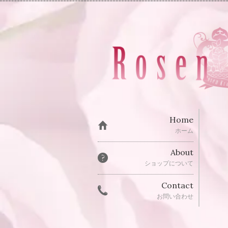
Home
ホーム
About
ショップについて
Contact
お問い合わせ