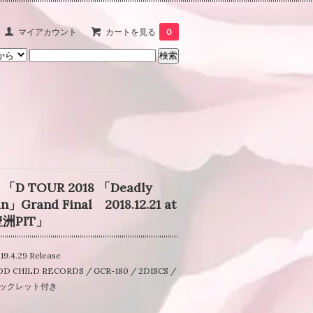
マイアカウント
カートを見る
0
 「D TOUR 2018 「Deadly
in」Grand Final 2018.12.21 at
洲PIT」
19.4.29 Release
D CHILD RECORDS / GCR-180 / 2DISCS /
ックレット付き