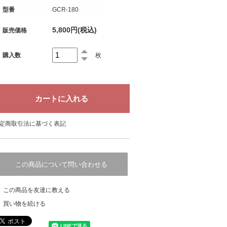
型番
GCR-180
5,800円(税込)
販売価格
購入数
枚
定商取引法に基づく表記
この商品について問い合わせる
この商品を友達に教える
買い物を続ける