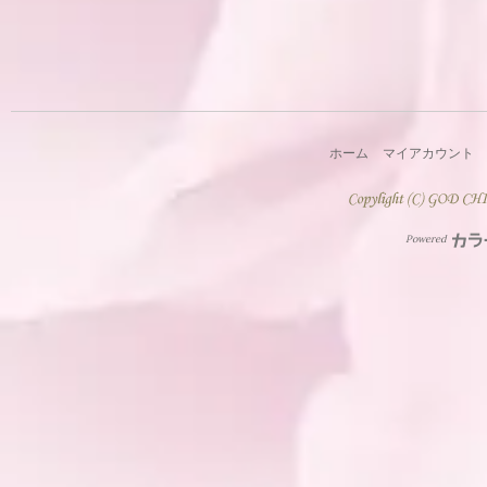
ホーム
マイアカウント
Powered