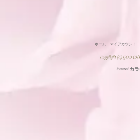
ホーム
マイアカウント
Powered