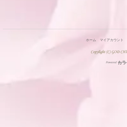
ホーム
マイアカウント
Powered