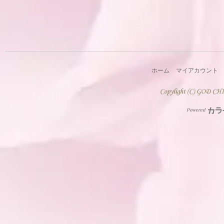
ホーム
マイアカウント
Powered