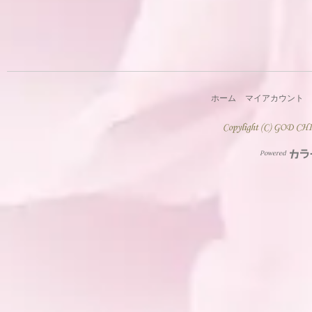
ホーム
マイアカウント
Powered