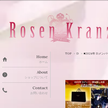
TOP
>
D
>
■2024年 Dメン
Home
ホーム
About
ショップについて
Contact
お問い合わせ