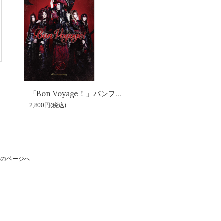
限定BOXセット
「Bon Voyage！」パンフレット
2,800円(税込)
次のページへ