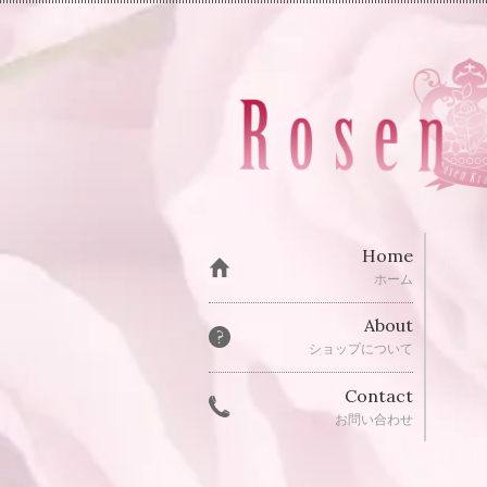
Home
ホーム
About
ショップについて
Contact
お問い合わせ