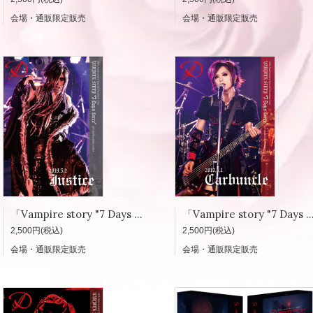
会場・通販限定販売
会場・通販限定販売
「Vampire story "7 Days force"」写真集 2019.5.2「Justice」
「Vampire story "7 Days force"」写真集 2019.5.1「C
2,500円(税込)
2,500円(税込)
会場・通販限定販売
会場・通販限定販売