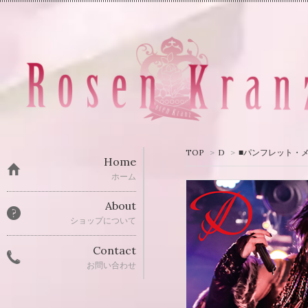
TOP
>
D
>
■パンフレット・
Home
ホーム
About
ショップについて
Contact
お問い合わせ