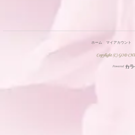
ホーム
マイアカウント
Powered