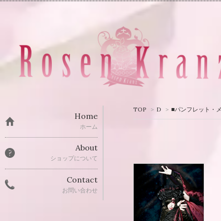
TOP
>
D
>
■パンフレット・
Home
ホーム
About
ショップについて
Contact
お問い合わせ