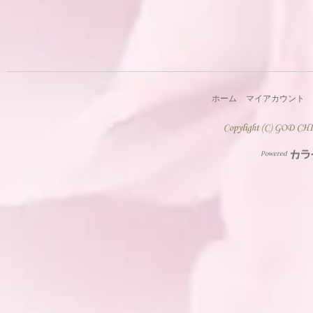
ホーム
マイアカウント
Powered