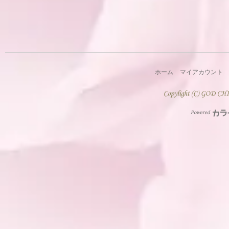
ホーム
マイアカウント
Powered