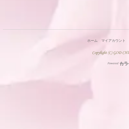
ホーム
マイアカウント
Powered