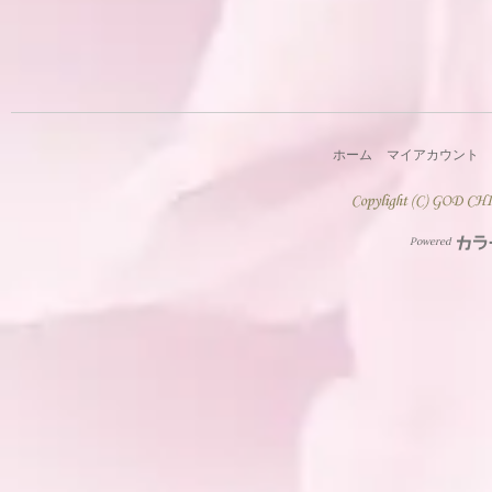
ホーム
マイアカウント
Powered