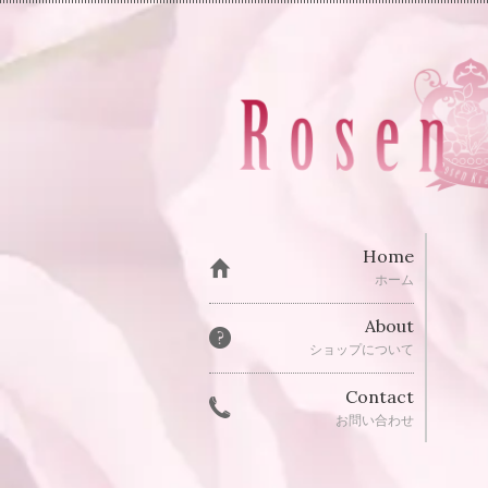
Home
ホーム
About
ショップについて
Contact
お問い合わせ