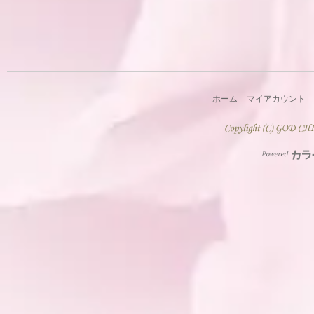
ホーム
マイアカウント
Powered