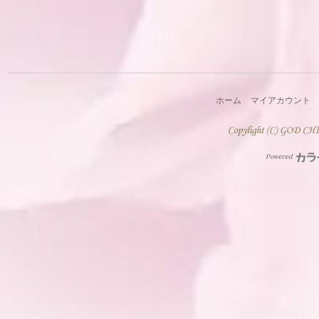
ホーム
マイアカウント
Powered