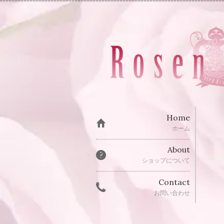
Home
ホーム
About
ショップについて
Contact
お問い合わせ