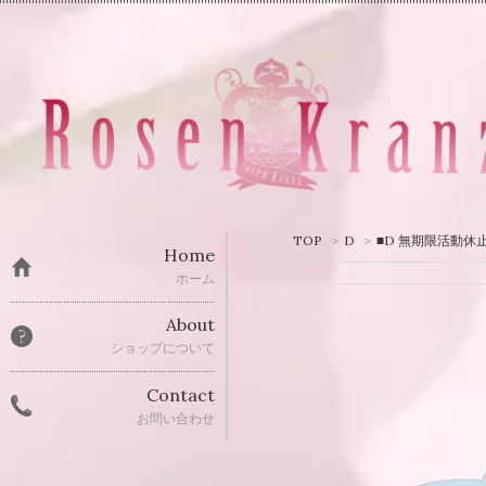
TOP
>
D
>
■D 無期限活動休止前
Home
ホーム
About
ショップについて
Contact
お問い合わせ