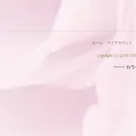
ホーム
マイアカウント
Powered