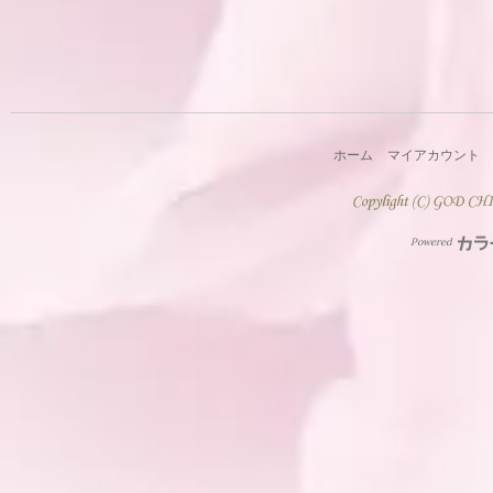
ホーム
マイアカウント
Powered