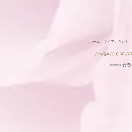
ホーム
マイアカウント
Powered