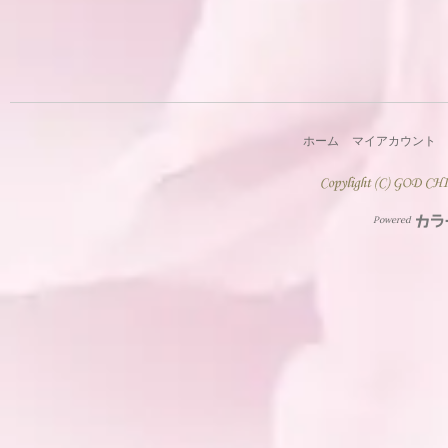
ホーム
マイアカウント
Powered