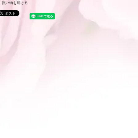
買い物を続ける