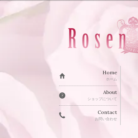
Home
ホーム
About
ショップについて
Contact
お問い合わせ