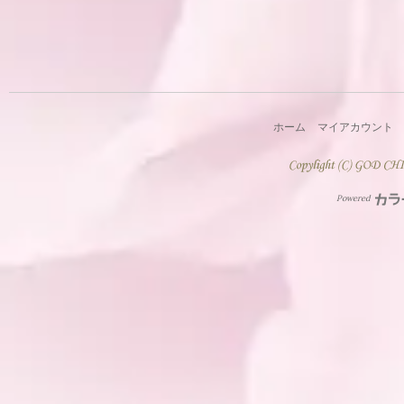
ホーム
マイアカウント
Powered