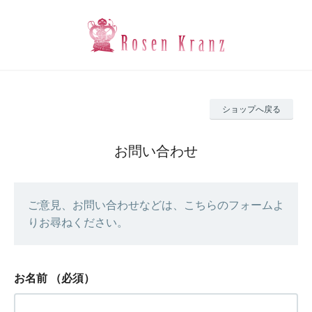
ショップへ戻る
お問い合わせ
ご意見、お問い合わせなどは、こちらのフォームよ
りお尋ねください。
お名前
（必須）