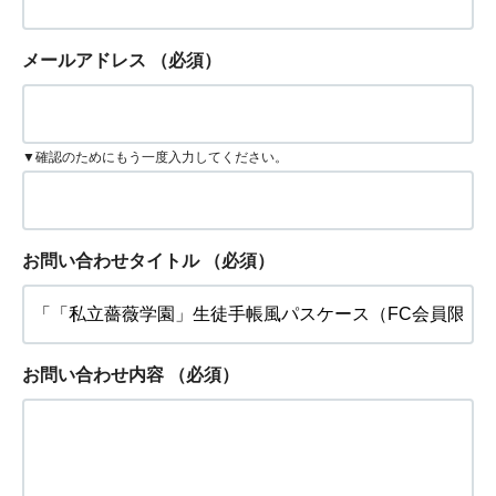
メールアドレス
（必須）
▼確認のためにもう一度入力してください。
お問い合わせタイトル
（必須）
お問い合わせ内容
（必須）