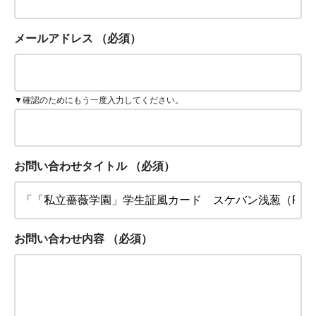
メールアドレス
（必須）
▼確認のためにもう一度入力してください。
お問い合わせタイトル
（必須）
お問い合わせ内容
（必須）