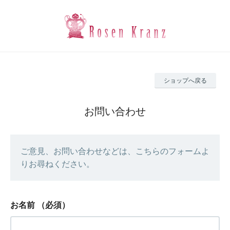
ショップへ戻る
お問い合わせ
ご意見、お問い合わせなどは、こちらのフォームよ
りお尋ねください。
お名前
（必須）