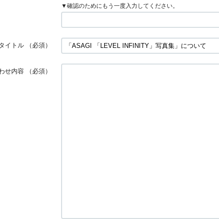
▼確認のためにもう一度入力してください。
タイトル
（必須）
わせ内容
（必須）