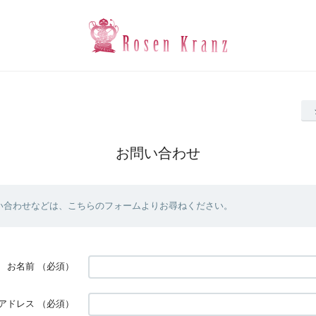
お問い合わせ
い合わせなどは、こちらのフォームよりお尋ねください。
お名前
（必須）
アドレス
（必須）