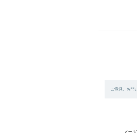
ご意見、お問
メール