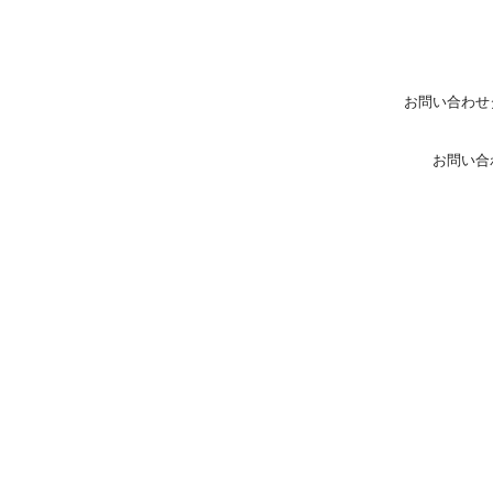
お問い合わせ
お問い合