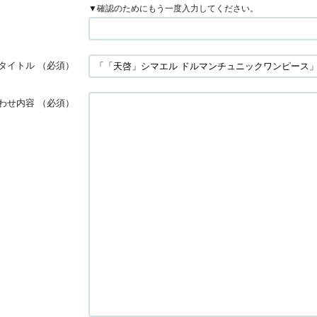
▼確認のためにもう一度入力してください。
タイトル
（必須）
わせ内容
（必須）