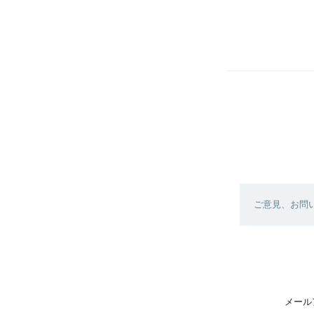
ご意見、お問
メール