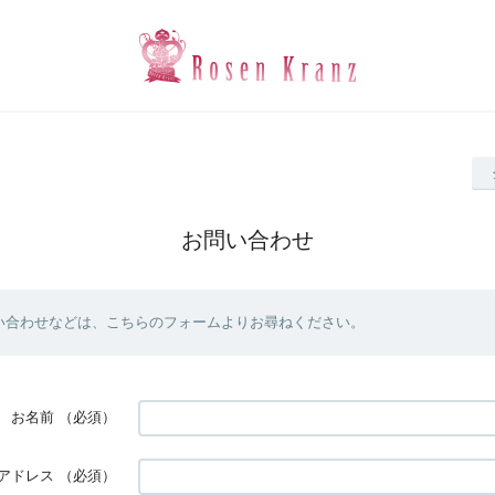
お問い合わせ
い合わせなどは、こちらのフォームよりお尋ねください。
お名前
（必須）
アドレス
（必須）