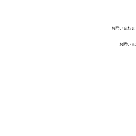
お問い合わせ
お問い合