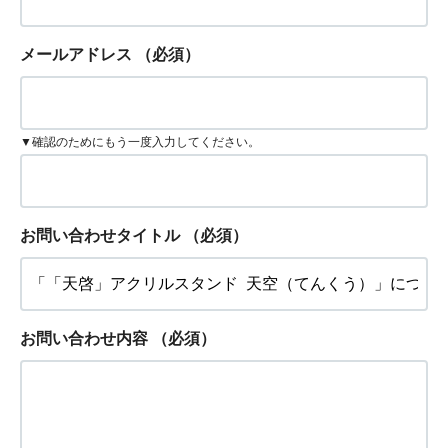
メールアドレス
（必須）
▼確認のためにもう一度入力してください。
お問い合わせタイトル
（必須）
お問い合わせ内容
（必須）