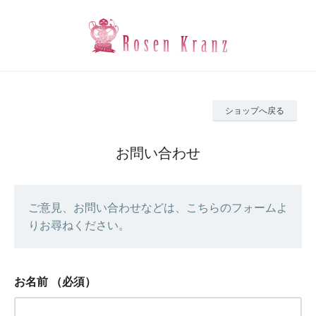
ショップへ戻る
お問い合わせ
ご意見、お問い合わせなどは、こちらのフォームよ
りお尋ねください。
お名前
（必須）