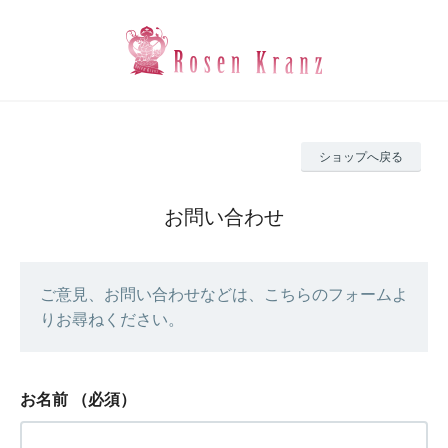
ショップへ戻る
お問い合わせ
ご意見、お問い合わせなどは、こちらのフォームよ
りお尋ねください。
お名前
（必須）