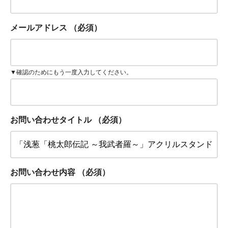
メールアドレス
（必須）
▼確認のためにもう一度入力してください。
お問い合わせタイトル
（必須）
お問い合わせ内容
（必須）