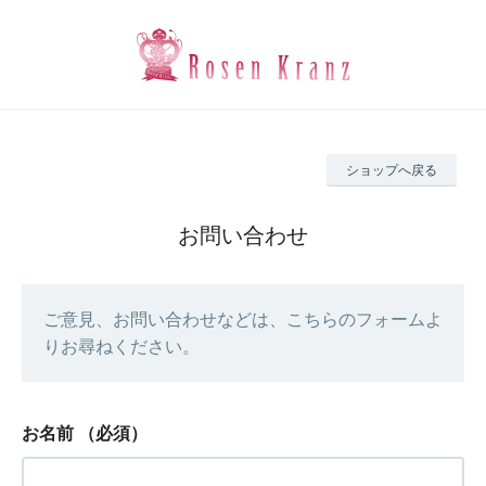
ショップへ戻る
お問い合わせ
ご意見、お問い合わせなどは、こちらのフォームよ
りお尋ねください。
お名前
（必須）