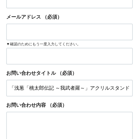
メールアドレス
（必須）
▼確認のためにもう一度入力してください。
お問い合わせタイトル
（必須）
お問い合わせ内容
（必須）