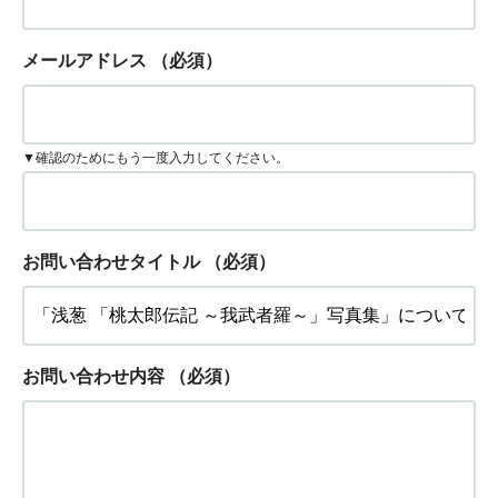
メールアドレス
（必須）
▼確認のためにもう一度入力してください。
お問い合わせタイトル
（必須）
お問い合わせ内容
（必須）