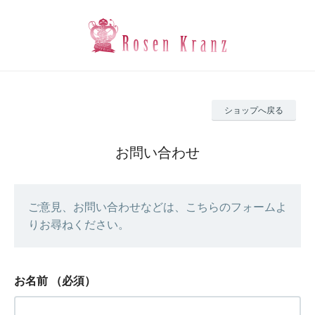
ショップへ戻る
お問い合わせ
ご意見、お問い合わせなどは、こちらのフォームよ
りお尋ねください。
お名前
（必須）