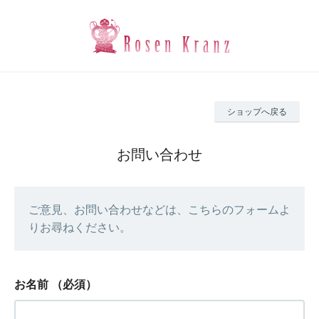
ショップへ戻る
お問い合わせ
ご意見、お問い合わせなどは、こちらのフォームよ
りお尋ねください。
お名前
（必須）