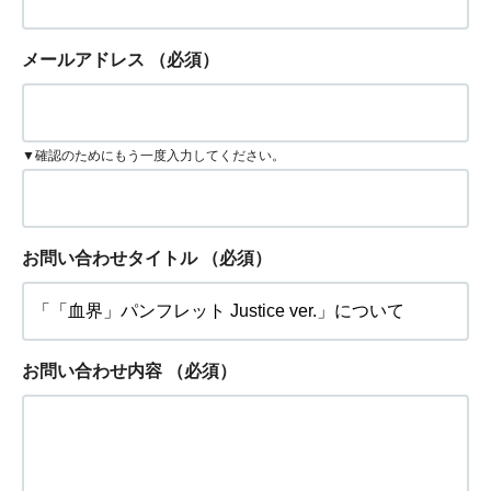
メールアドレス
（必須）
▼確認のためにもう一度入力してください。
お問い合わせタイトル
（必須）
お問い合わせ内容
（必須）