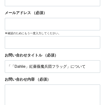
メールアドレス
（必須）
▼確認のためにもう一度入力してください。
お問い合わせタイトル
（必須）
お問い合わせ内容
（必須）