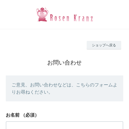
ショップへ戻る
お問い合わせ
ご意見、お問い合わせなどは、こちらのフォームよ
りお尋ねください。
お名前
（必須）