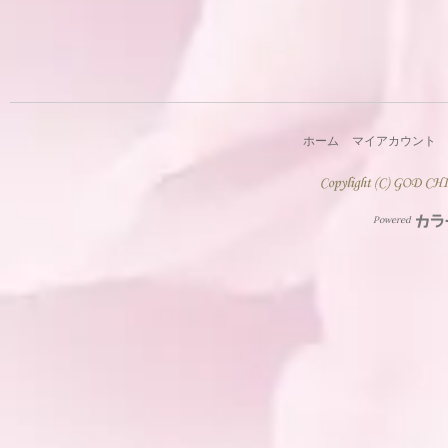
ホーム
マイアカウント
Powered