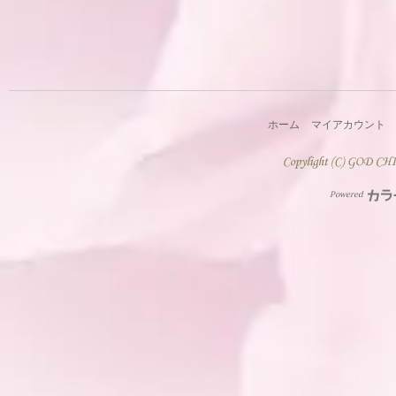
ホーム
マイアカウント
Powered