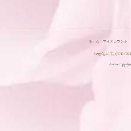
ホーム
マイアカウント
Powered