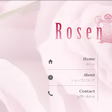
Home
ホーム
About
ショップについて
Contact
お問い合わせ