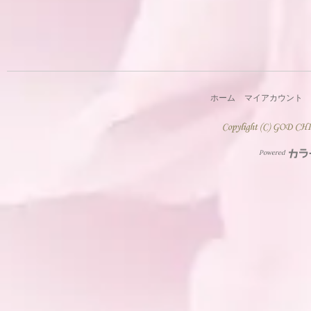
ホーム
マイアカウント
Powered