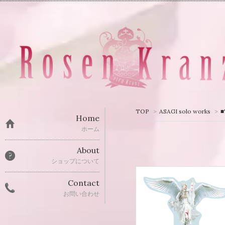
TOP
>
ASAGI solo works
>
Home
ホーム
About
ショップについて
Contact
お問い合わせ