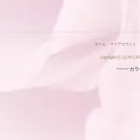
ホーム
マイアカウント
Powered